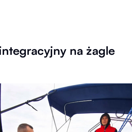
integracyjny na żagle