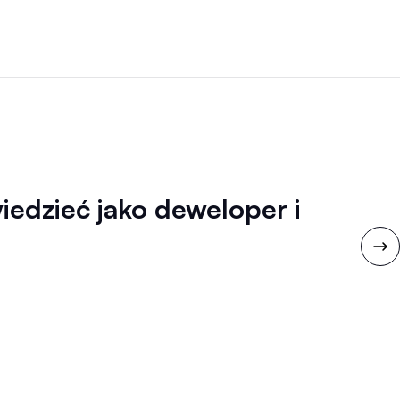
edzieć jako deweloper i