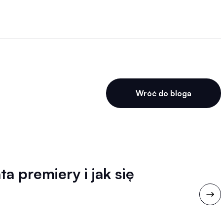
Wróć do bloga
 premiery i jak się