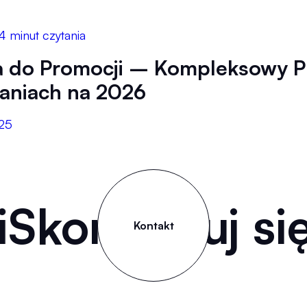
4 minut czytania
 do Promocji – Kompleksowy P
aniach na 2026
025
Skontaktuj się
Kontakt