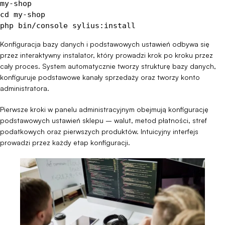
my-shop

cd my-shop

php bin/console sylius:install
Konfiguracja bazy danych i podstawowych ustawień odbywa się
przez interaktywny instalator, który prowadzi krok po kroku przez
cały proces. System automatycznie tworzy strukturę bazy danych,
konfiguruje podstawowe kanały sprzedaży oraz tworzy konto
administratora.
Pierwsze kroki w panelu administracyjnym obejmują konfigurację
podstawowych ustawień sklepu – walut, metod płatności, stref
podatkowych oraz pierwszych produktów. Intuicyjny interfejs
prowadzi przez każdy etap konfiguracji.