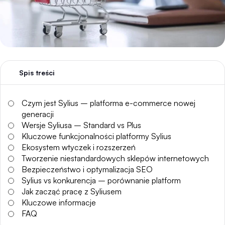
Spis treści
Czym jest Sylius – platforma e-commerce nowej
generacji
Wersje Syliusa – Standard vs Plus
Kluczowe funkcjonalności platformy Sylius
Ekosystem wtyczek i rozszerzeń
Tworzenie niestandardowych sklepów internetowych
Bezpieczeństwo i optymalizacja SEO
Sylius vs konkurencja – porównanie platform
Jak zacząć pracę z Syliusem
Kluczowe informacje
FAQ