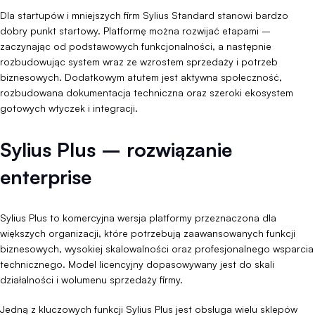
Dla startupów i mniejszych firm Sylius Standard stanowi bardzo
dobry punkt startowy. Platformę można rozwijać etapami –
zaczynając od podstawowych funkcjonalności, a następnie
rozbudowując system wraz ze wzrostem sprzedaży i potrzeb
biznesowych. Dodatkowym atutem jest aktywna społeczność,
rozbudowana dokumentacja techniczna oraz szeroki ekosystem
gotowych wtyczek i integracji.
Sylius Plus – rozwiązanie
enterprise
Sylius Plus to komercyjna wersja platformy przeznaczona dla
większych organizacji, które potrzebują zaawansowanych funkcji
biznesowych, wysokiej skalowalności oraz profesjonalnego wsparcia
technicznego. Model licencyjny dopasowywany jest do skali
działalności i wolumenu sprzedaży firmy.
Jedną z kluczowych funkcji Sylius Plus jest obsługa wielu sklepów