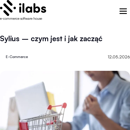
e-commerce software house
Sylius – czym jest i jak zacząć
12.05.2026
E-Commerce