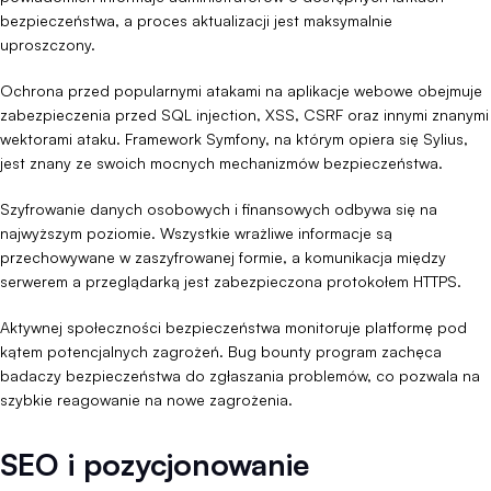
bezpieczeństwa, a proces aktualizacji jest maksymalnie
uproszczony.
Ochrona przed popularnymi atakami na aplikacje webowe obejmuje
zabezpieczenia przed SQL injection, XSS, CSRF oraz innymi znanymi
wektorami ataku. Framework Symfony, na którym opiera się Sylius,
jest znany ze swoich mocnych mechanizmów bezpieczeństwa.
Szyfrowanie danych osobowych i finansowych odbywa się na
najwyższym poziomie. Wszystkie wrażliwe informacje są
przechowywane w zaszyfrowanej formie, a komunikacja między
serwerem a przeglądarką jest zabezpieczona protokołem HTTPS.
Aktywnej społeczności bezpieczeństwa monitoruje platformę pod
kątem potencjalnych zagrożeń. Bug bounty program zachęca
badaczy bezpieczeństwa do zgłaszania problemów, co pozwala na
szybkie reagowanie na nowe zagrożenia.
SEO i pozycjonowanie