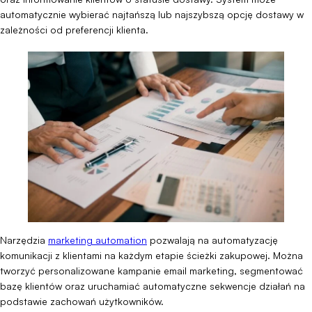
automatycznie wybierać najtańszą lub najszybszą opcję dostawy w
zależności od preferencji klienta.
Narzędzia
marketing automation
pozwalają na automatyzację
komunikacji z klientami na każdym etapie ścieżki zakupowej. Można
tworzyć personalizowane kampanie email marketing, segmentować
bazę klientów oraz uruchamiać automatyczne sekwencje działań na
podstawie zachowań użytkowników.