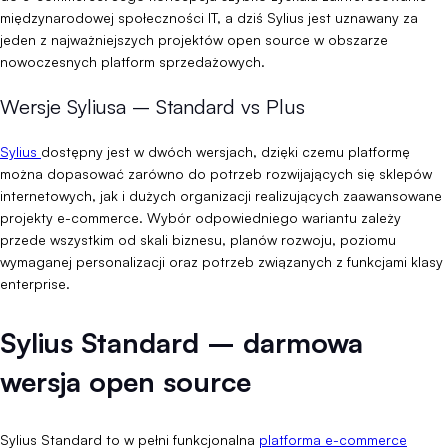
międzynarodowej społeczności IT, a dziś Sylius jest uznawany za
jeden z najważniejszych projektów open source w obszarze
nowoczesnych platform sprzedażowych.
Wersje Syliusa – Standard vs Plus
Sylius
dostępny jest w dwóch wersjach, dzięki czemu platformę
można dopasować zarówno do potrzeb rozwijających się sklepów
internetowych, jak i dużych organizacji realizujących zaawansowane
projekty e-commerce. Wybór odpowiedniego wariantu zależy
przede wszystkim od skali biznesu, planów rozwoju, poziomu
wymaganej personalizacji oraz potrzeb związanych z funkcjami klasy
enterprise.
Sylius Standard – darmowa
wersja open source
Sylius Standard to w pełni funkcjonalna
platforma e-commerce