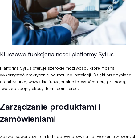
Kluczowe funkcjonalności platformy Sylius
Platforma Sylius oferuje szerokie możliwości, które można
wykorzystać praktycznie od razu po instalacji. Dzięki przemyślanej
architekturze, wszystkie funkcjonalności współpracują ze sobą,
tworząc spójny ekosystem ecommerce.
Zarządzanie produktami i
zamówieniami
Zaawansowany system katalogowy pozwala na tworzenie złożonych