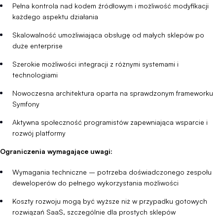
Pełna kontrola nad kodem źródłowym i możliwość modyfikacji
każdego aspektu działania
Skalowalność umożliwiająca obsługę od małych sklepów po
duże enterprise
Szerokie możliwości integracji z różnymi systemami i
technologiami
Nowoczesna architektura oparta na sprawdzonym frameworku
Symfony
Aktywna społeczność programistów zapewniająca wsparcie i
rozwój platformy
Ograniczenia wymagające uwagi:
Wymagania techniczne – potrzeba doświadczonego zespołu
deweloperów do pełnego wykorzystania możliwości
Koszty rozwoju mogą być wyższe niż w przypadku gotowych
rozwiązań SaaS, szczególnie dla prostych sklepów