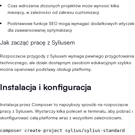
Czas wdrożenia złożonych projektów może wynosić kilka
miesięcy, w zależności od zakresu customizacji
Podstawowe funkcje SEO mogą wymagać dodatkowych wtyczek
dla zaawansowanej optymalizacji
Jak zacząć pracę z Syliusem
Rozpoczęcie przygody z Syliusem wymaga pewnego przygotowania
technicznego, ale dzięki dostępnym zasobom edukacyjnym szybko
można opanować podstawy obsługi platformy.
Instalacja i konfiguracja
Instalacja przez Composer to najszybszy sposób na rozpoczęcie
pracy z Syliusem. Wystarczy kilka poleceń w terminalu, aby pobrać i
skonfigurować całą platformę wraz z wszystkimi zależnościami.
composer create-project sylius/sylius-standard 