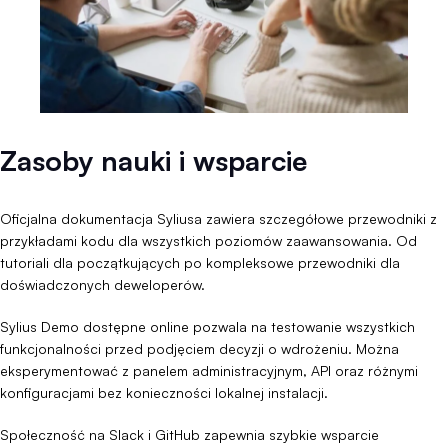
Zasoby nauki i wsparcie
Oficjalna dokumentacja Syliusa zawiera szczegółowe przewodniki z
przykładami kodu dla wszystkich poziomów zaawansowania. Od
tutoriali dla początkujących po kompleksowe przewodniki dla
doświadczonych deweloperów.
Sylius Demo dostępne online pozwala na testowanie wszystkich
funkcjonalności przed podjęciem decyzji o wdrożeniu. Można
eksperymentować z panelem administracyjnym, API oraz różnymi
konfiguracjami bez konieczności lokalnej instalacji.
Społeczność na Slack i GitHub zapewnia szybkie wsparcie