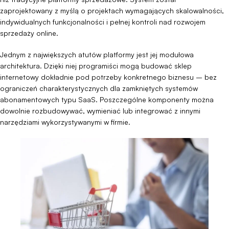
zaprojektowany z myślą o projektach wymagających skalowalności,
indywidualnych funkcjonalności i pełnej kontroli nad rozwojem
sprzedaży online.
Jednym z największych atutów platformy jest jej modułowa
architektura. Dzięki niej programiści mogą budować sklep
internetowy dokładnie pod potrzeby konkretnego biznesu – bez
ograniczeń charakterystycznych dla zamkniętych systemów
abonamentowych typu SaaS. Poszczególne komponenty można
dowolnie rozbudowywać, wymieniać lub integrować z innymi
narzędziami wykorzystywanymi w firmie.