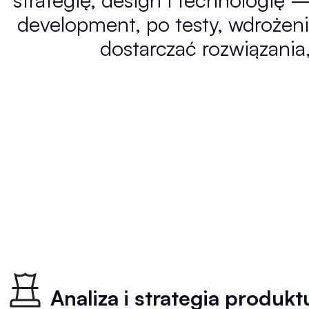
development, po testy, wdrożeni
dostarczać rozwiązania,
Analiza i strategia produkt