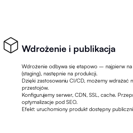
Wdrożenie i publikacja
Wdrożenie odbywa się etapowo – najpierw na
(staging), następnie na produkcji.
Dzięki zastosowaniu CI/CD, możemy wdrażać 
przestojów.
Konfigurujemy serwer, CDN, SSL, cache. Prz
optymalizacje pod SEO.
Efekt: uruchomiony produkt dostępny publiczni