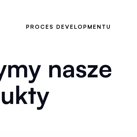
PROCES DEVELOPMENTU
ymy nasze
ukty