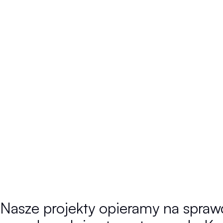
Nasze projekty opieramy na sprawd