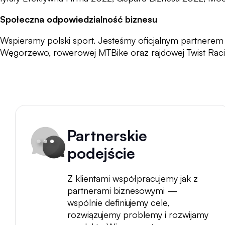
Społeczna odpowiedzialność biznesu
Wspieramy polski sport. Jesteśmy oficjalnym partnerem 
Węgorzewo, rowerowej MTBike oraz rajdowej Twist Raci
Partnerskie
podejście
Z klientami współpracujemy jak z
partnerami biznesowymi —
wspólnie definiujemy cele,
rozwiązujemy problemy i rozwijamy