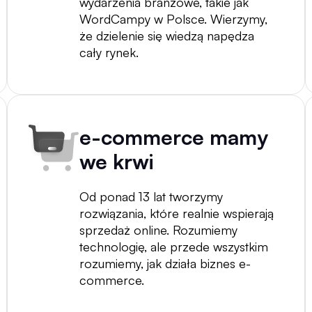
wydarzenia branżowe, takie jak
WordCampy w Polsce. Wierzymy,
że dzielenie się wiedzą napędza
cały rynek.
e-commerce mamy
we krwi
Od ponad 13 lat tworzymy
rozwiązania, które realnie wspierają
sprzedaż online. Rozumiemy
technologię, ale przede wszystkim
rozumiemy, jak działa biznes e-
commerce.