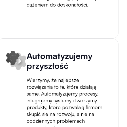
dążeniem do doskonałości.
Automatyzujemy
przyszłość
Wierzymy, że najlepsze
rozwiązania to te, które działają
same. Automatyzujemy procesy,
integrujemy systemy i tworzymy
produkty, które pozwalają firmom
skupić się na rozwoju, a nie na
codziennych problemach