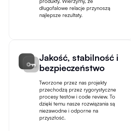
produkty. Wierzymy, że
długofalowe relacje przynoszą
najlepsze rezultaty.
Jakość, stabilność i
bezpieczeństwo
Tworzone przez nas projekty
przechodzą przez rygorystyczne
procesy testów i code review. To
dzięki temu nasze rozwiązania są
niezawodne i odporne na
przyszłość.