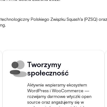
technologiczny Polskiego Związku Squash’a (PZSQ) oraz 
ng.
Tworzymy
społeczność
Aktywnie wspieramy ekosystem
WordPress i WooCommerce —
rozwijamy darmowe wtyczki open
source oraz angażujemy się w