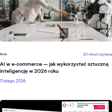
Inne
20 minut czytania
AI w e-commerce – jak wykorzystać sztuczną
inteligencję w 2026 roku
11 lutego, 2026