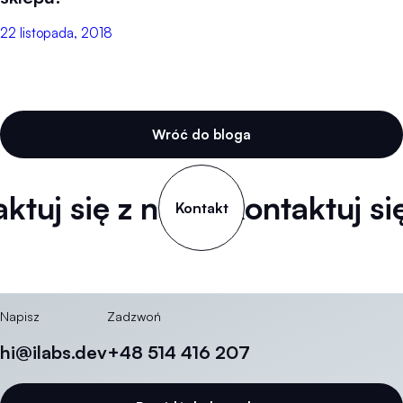
22 listopada, 2018
Wróć do bloga
ktuj się z nami
Skontaktuj się
Kontakt
Napisz
Zadzwoń
hi@ilabs.dev
+48 514 416 207