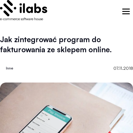
e-commerce software house
Jak zintegrować program do
fakturowania ze sklepem online.
07.11.2018
Inne