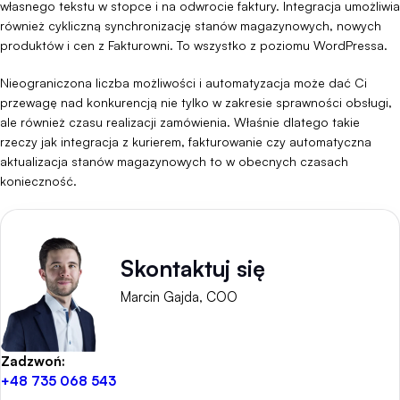
własnego tekstu w stopce i na odwrocie faktury. Integracja umożliwia
również cykliczną synchronizację stanów magazynowych, nowych
produktów i cen z Fakturowni. To wszystko z poziomu WordPressa.
Nieograniczona liczba możliwości i automatyzacja może dać Ci
przewagę nad konkurencją nie tylko w zakresie sprawności obsługi,
ale również czasu realizacji zamówienia. Właśnie dlatego takie
rzeczy jak integracja z kurierem, fakturowanie czy automatyczna
aktualizacja stanów magazynowych to w obecnych czasach
konieczność.
Skontaktuj się
Marcin Gajda, COO
Zadzwoń:
+48 735 068 543