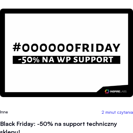
Inne
2 minut czytania
Black Friday: -50% na support techniczny
sklepu!