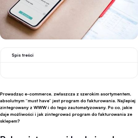
Spis treści
Prowadząc e-commerce, zwłaszcza z szerokim asortymentem,
absolutnym “must have” jest program do fakturowania. Najlepiej
zintegrowany z WWW i do tego zautomatyzowany. Po co, jakie
daje możliwości i jak zintegrować program do fakturowania ze
sklepem?