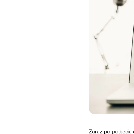
Zaraz po podjęciu 