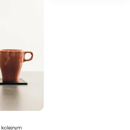
d kolejnym