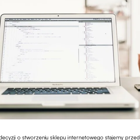
decyzji o stworzeniu sklepu internetowego stajemy prze